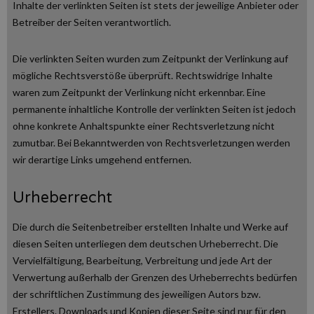
Inhalte der verlinkten Seiten ist stets der jeweilige Anbieter oder
Betreiber der Seiten verantwortlich.
Die verlinkten Seiten wurden zum Zeitpunkt der Verlinkung auf
mögliche Rechtsverstöße überprüft. Rechtswidrige Inhalte
waren zum Zeitpunkt der Verlinkung nicht erkennbar. Eine
permanente inhaltliche Kontrolle der verlinkten Seiten ist jedoch
ohne konkrete Anhaltspunkte einer Rechtsverletzung nicht
zumutbar. Bei Bekanntwerden von Rechtsverletzungen werden
wir derartige Links umgehend entfernen.
Urheberrecht
Die durch die Seitenbetreiber erstellten Inhalte und Werke auf
diesen Seiten unterliegen dem deutschen Urheberrecht. Die
Vervielfältigung, Bearbeitung, Verbreitung und jede Art der
Verwertung außerhalb der Grenzen des Urheberrechts bedürfen
der schriftlichen Zustimmung des jeweiligen Autors bzw.
Erstellers. Downloads und Kopien dieser Seite sind nur für den