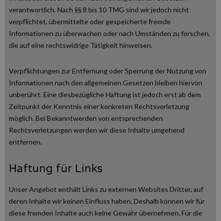
verantwortlich. Nach §§ 8 bis 10 TMG sind wir jedoch nicht
verpflichtet, übermittelte oder gespeicherte fremde
Informationen zu überwachen oder nach Umständen zu forschen,
die auf eine rechtswidrige Tätigkeit hinweisen.
Verpflichtungen zur Entfernung oder Sperrung der Nutzung von
Informationen nach den allgemeinen Gesetzen bleiben hiervon
unberührt. Eine diesbezügliche Haftung ist jedoch erst ab dem
Zeitpunkt der Kenntnis einer konkreten Rechtsverletzung
möglich. Bei Bekanntwerden von entsprechenden
Rechtsverletzungen werden wir diese Inhalte umgehend
entfernen.
Haftung für Links
Unser Angebot enthält Links zu externen Websites Dritter, auf
deren Inhalte wir keinen Einfluss haben. Deshalb können wir für
diese fremden Inhalte auch keine Gewähr übernehmen. Für die