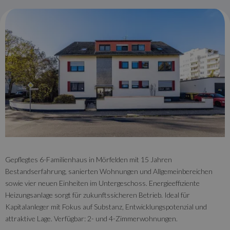
Gepflegtes 6-Familienhaus in Mörfelden mit 15 Jahren
Bestandserfahrung, sanierten Wohnungen und Allgemeinbereichen
sowie vier neuen Einheiten im Untergeschoss. Energieeffiziente
Heizungsanlage sorgt für zukunftssicheren Betrieb. Ideal für
Kapitalanleger mit Fokus auf Substanz, Entwicklungspotenzial und
attraktive Lage. Verfügbar: 2- und 4-Zimmerwohnungen.