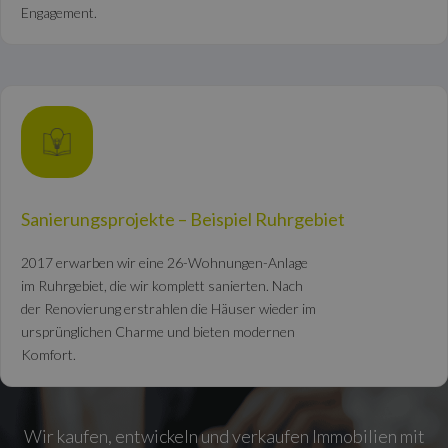
Engagement.
Sanierungsprojekte – Beispiel Ruhrgebiet
2017 erwarben wir eine 26-Wohnungen-Anlage
im Ruhrgebiet, die wir komplett sanierten. Nach
der Renovierung erstrahlen die Häuser wieder im
ursprünglichen Charme und bieten modernen
Komfort.
Wir kaufen, entwickeln und verkaufen Immobilien mit