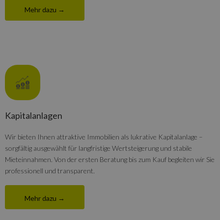
Mehr dazu →
Kapitalanlagen
Wir bieten Ihnen attraktive Immobilien als lukrative Kapitalanlage –
sorgfältig ausgewählt für langfristige Wertsteigerung und stabile
Mieteinnahmen. Von der ersten Beratung bis zum Kauf begleiten wir Sie
professionell und transparent.
Mehr dazu →