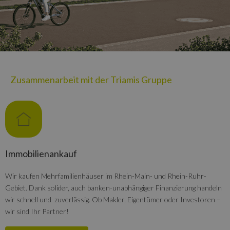
Zusammenarbeit mit der Triamis Gruppe
Immobilienankauf
Wir kaufen Mehrfamilienhäuser im Rhein-Main- und Rhein-Ruhr-
Gebiet. Dank solider, auch banken-unabhängiger Finanzierung handeln
wir schnell und zuverlässig. Ob Makler, Eigentümer oder Investoren –
wir sind Ihr Partner!