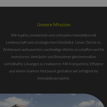
Unsere Mission
Wir kaufen, entwickeln und verkaufen Immobilien mit
Leidenschaft und strategischem Weitblick. Unser Ziel ist es,
Wohnraum aufzuwerten, nachhaltige Werte zu schaffen und für
Investoren, Verkäufer und Bewohner gleichermaßen
vorteilhafte Lösungen zu realisieren. Mit Kompetenz, Effizienz
und einem starken Netzwerk gestalten wir erfolgreiche
Immobilienprojekte.