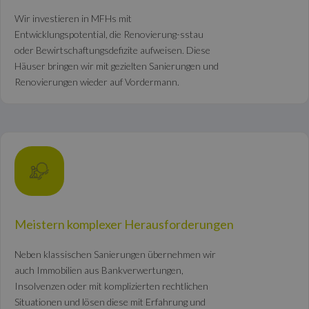
Wir investieren in MFHs mit
Entwicklungspotential, die Renovierung-sstau
oder Bewirtschaftungsdefizite aufweisen. Diese
Häuser bringen wir mit gezielten Sanierungen und
Renovierungen wieder auf Vordermann.
Meistern komplexer Herausforderungen
Neben klassischen Sanierungen übernehmen wir
auch Immobilien aus Bankverwertungen,
Insolvenzen oder mit komplizierten rechtlichen
Situationen und lösen diese mit Erfahrung und