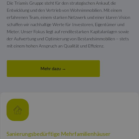
Die Triamis Gruppe steht für den strategischen Ankauf, die
Entwicklung und den Vertrieb von Wohnimmobilien. Mit einem
erfahrenen Team, einem starken Netzwerk und einer klaren Vision
schaffen wir nachhaltige Werte für Investoren, Eigentümer und
Mieter. Unser Fokus liegt auf renditestarken Kapitalanlagen sowie
der Aufwertung und Optimierung von Bestandsimmobilien – stets
mit einem hohen Anspruch an Qualität und Effizienz.
Mehr dazu →
Sanierungsbedürftige Mehrfamilienhäuser